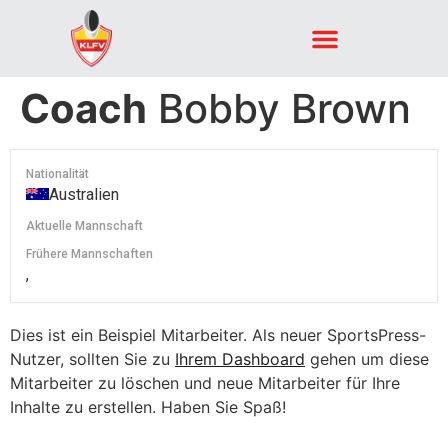
Coach
Bobby Brown
Nationalität
Australien
Aktuelle Mannschaft
Frühere Mannschaften
,
Dies ist ein Beispiel Mitarbeiter. Als neuer SportsPress-
Nutzer, sollten Sie zu
Ihrem Dashboard
gehen um diese
Mitarbeiter zu löschen und neue Mitarbeiter für Ihre
Inhalte zu erstellen. Haben Sie Spaß!