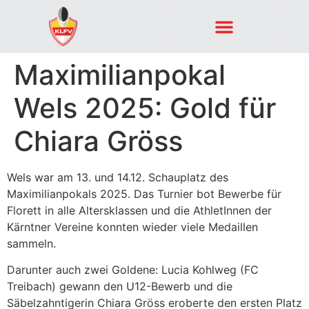
Maximilianpokal
Wels 2025: Gold für
Chiara Gröss
Wels war am 13. und 14.12. Schauplatz des
Maximilianpokals 2025. Das Turnier bot Bewerbe für
Florett in alle Altersklassen und die AthletInnen der
Kärntner Vereine konnten wieder viele Medaillen
sammeln.
Darunter auch zwei Goldene: Lucia Kohlweg (FC
Treibach) gewann den U12-Bewerb und die
Säbelzahntigerin Chiara Gröss eroberte den ersten Platz