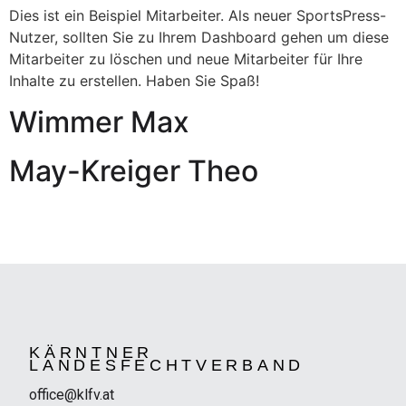
Dies ist ein Beispiel Mitarbeiter. Als neuer SportsPress-
Nutzer, sollten Sie zu Ihrem Dashboard gehen um diese
Mitarbeiter zu löschen und neue Mitarbeiter für Ihre
Inhalte zu erstellen. Haben Sie Spaß!
Wimmer Max
May-Kreiger Theo
KÄRNTNER
LANDESFECHTVERBAND
office@klfv.at