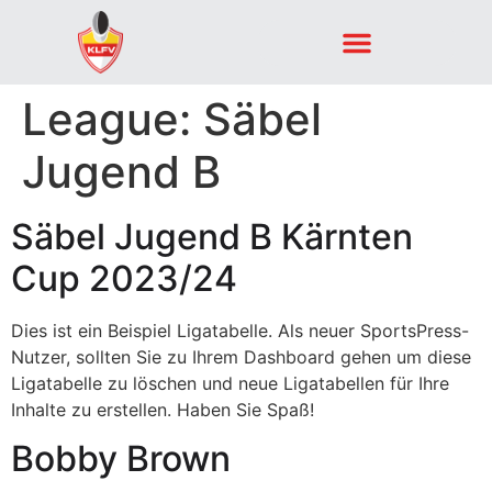
League:
Säbel
Jugend B
Säbel Jugend B Kärnten
Cup 2023/24
Dies ist ein Beispiel Ligatabelle. Als neuer SportsPress-
Nutzer, sollten Sie zu Ihrem Dashboard gehen um diese
Ligatabelle zu löschen und neue Ligatabellen für Ihre
Inhalte zu erstellen. Haben Sie Spaß!
Bobby Brown