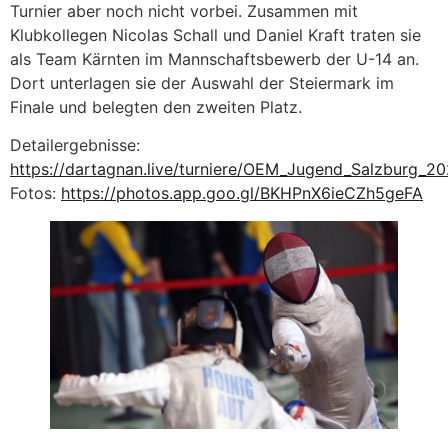
Turnier aber noch nicht vorbei. Zusammen mit
Klubkollegen Nicolas Schall und Daniel Kraft traten sie
als Team Kärnten im Mannschaftsbewerb der U-14 an.
Dort unterlagen sie der Auswahl der Steiermark im
Finale und belegten den zweiten Platz.
Detailergebnisse:
https://dartagnan.live/turniere/OEM_Jugend_Salzburg_20
Fotos:
https://photos.app.goo.gl/BKHPnX6ieCZh5geFA