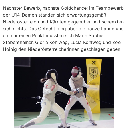
Nächster Bewerb, nächste Goldchance: im Teambewerb
der U14-Damen standen sich erwartungsgemäß
Niederösterreich und Kärnten gegenüber und schenkten
sich nichts. Das Gefecht ging über die ganze Länge und
um nur einen Punkt mussten sich Marie Sophie
Stabentheiner, Gloria Kohlweg, Lucia Kohlweg und Zoe
Hoinig den Niederösterreicherinnen geschlagen geben.