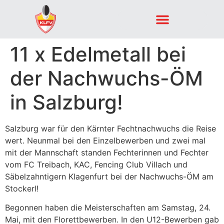
11 x Edelmetall bei
der Nachwuchs-ÖM
in Salzburg!
Salzburg war für den Kärnter Fechtnachwuchs die Reise
wert. Neunmal bei den Einzelbewerben und zwei mal
mit der Mannschaft standen Fechterinnen und Fechter
vom FC Treibach, KAC, Fencing Club Villach und
Säbelzahntigern Klagenfurt bei der Nachwuchs-ÖM am
Stockerl!
Begonnen haben die Meisterschaften am Samstag, 24.
Mai, mit den Florettbewerben. In den U12-Bewerben gab